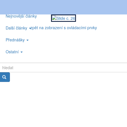
Nejnovější články
zpět na zobrazení s ovládacími prvky
Další články
Přednášky
Ostatní