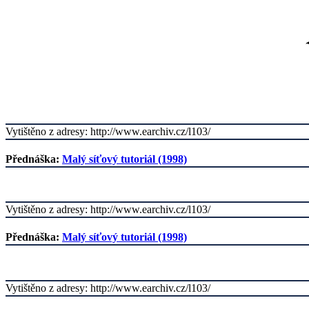
Vytištěno z adresy: http://www.earchiv.cz/l103/
Přednáška:
Malý síťový tutoriál (1998)
Vytištěno z adresy: http://www.earchiv.cz/l103/
Přednáška:
Malý síťový tutoriál (1998)
Vytištěno z adresy: http://www.earchiv.cz/l103/