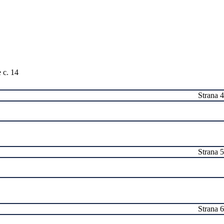
Strana 4
Strana 5
Strana 6