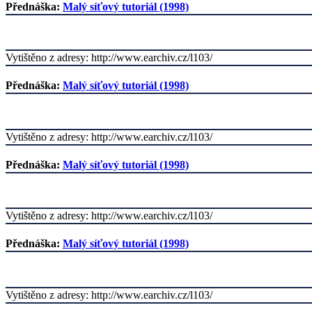
Přednáška:
Malý síťový tutoriál (1998)
Vytištěno z adresy: http://www.earchiv.cz/l103/
Přednáška:
Malý síťový tutoriál (1998)
Vytištěno z adresy: http://www.earchiv.cz/l103/
Přednáška:
Malý síťový tutoriál (1998)
Vytištěno z adresy: http://www.earchiv.cz/l103/
Přednáška:
Malý síťový tutoriál (1998)
Vytištěno z adresy: http://www.earchiv.cz/l103/