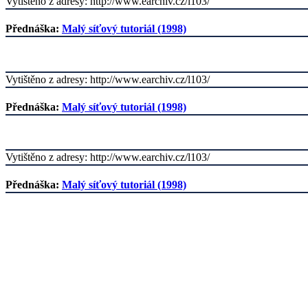
Vytištěno z adresy: http://www.earchiv.cz/l103/
Přednáška:
Malý síťový tutoriál (1998)
Vytištěno z adresy: http://www.earchiv.cz/l103/
Přednáška:
Malý síťový tutoriál (1998)
Vytištěno z adresy: http://www.earchiv.cz/l103/
Přednáška:
Malý síťový tutoriál (1998)