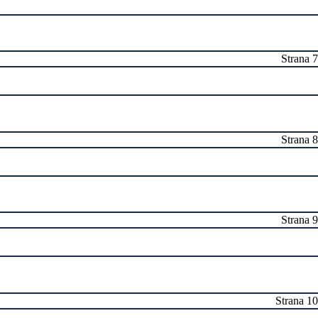
Strana 7
Strana 8
Strana 9
Strana 10