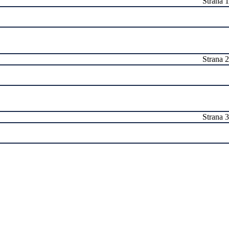
Strana 1
Strana 2
Strana 3