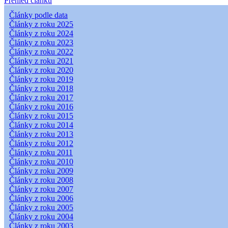
Přehled článků
Články podle data
Články z roku 2025
Články z roku 2024
Články z roku 2023
Články z roku 2022
Články z roku 2021
Články z roku 2020
Články z roku 2019
Články z roku 2018
Články z roku 2017
Články z roku 2016
Články z roku 2015
Články z roku 2014
Články z roku 2013
Články z roku 2012
Články z roku 2011
Články z roku 2010
Články z roku 2009
Články z roku 2008
Články z roku 2007
Články z roku 2006
Články z roku 2005
Články z roku 2004
Články z roku 2003