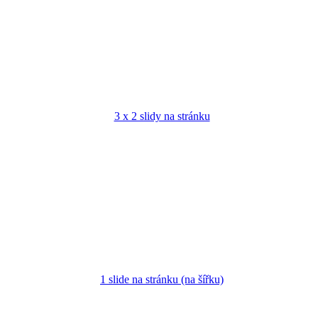
3 x 2 slidy na stránku
1 slide na stránku (na šířku)